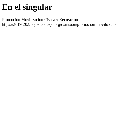
En el singular
Promoción Movilización Cívica y Recreación
https://2019-2023.ojoalconcejo.org/comision/promocion-movilizacion-