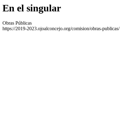
En el singular
Obras Públicas
https://2019-2023.ojoalconcejo.org/comision/obras-publicas/