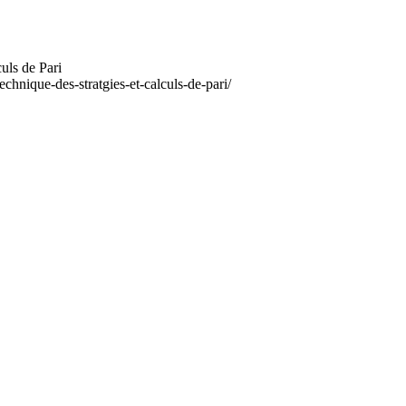
uls de Pari
chnique-des-stratgies-et-calculs-de-pari/