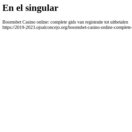
En el singular
Boomsbet Casino online: complete gids van registratie tot uitbetalen
https://2019-2023.ojoalconcejo.org/boomsbet-casino-online-complete-gi