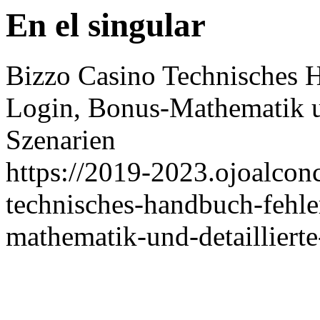
En el singular
Bizzo Casino Technisches 
Login, Bonus-Mathematik un
Szenarien
https://2019-2023.ojoalconc
technisches-handbuch-fehl
mathematik-und-detaillierte