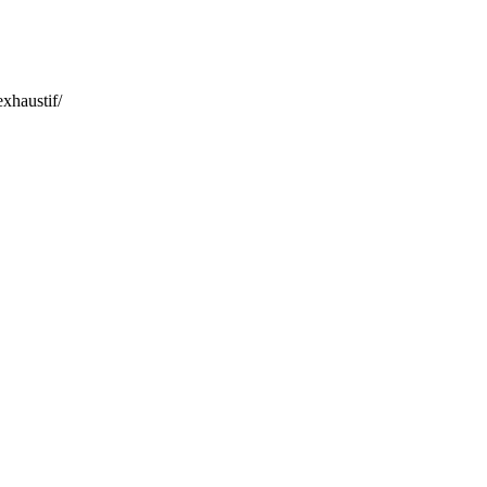
xhaustif/