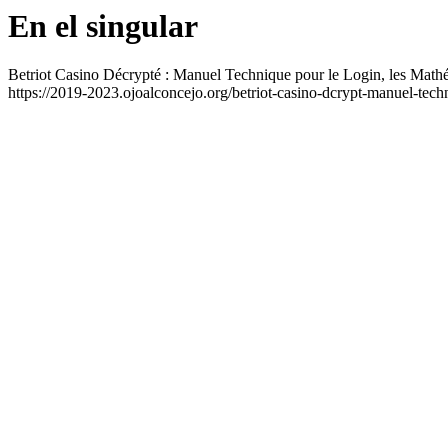
En el singular
Betriot Casino Décrypté : Manuel Technique pour le Login, les Math
https://2019-2023.ojoalconcejo.org/betriot-casino-dcrypt-manuel-tec