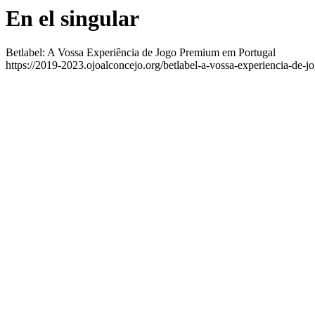
En el singular
Betlabel: A Vossa Experiência de Jogo Premium em Portugal
https://2019-2023.ojoalconcejo.org/betlabel-a-vossa-experiencia-de-