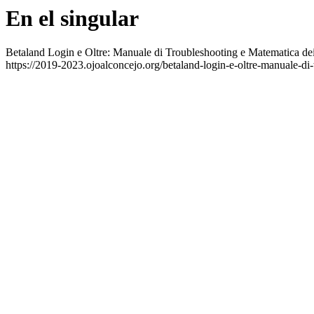
En el singular
Betaland Login e Oltre: Manuale di Troubleshooting e Matematica d
https://2019-2023.ojoalconcejo.org/betaland-login-e-oltre-manuale-di