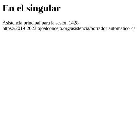
En el singular
Asistencia principal para la sesión 1428
https://2019-2023.ojoalconcejo.org/asistencia/borrador-automatico-4/