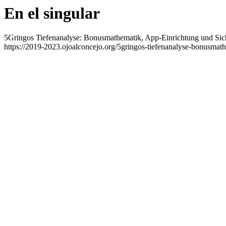
En el singular
5Gringos Tiefenanalyse: Bonusmathematik, App-Einrichtung und Sic
https://2019-2023.ojoalconcejo.org/5gringos-tiefenanalyse-bonusmath