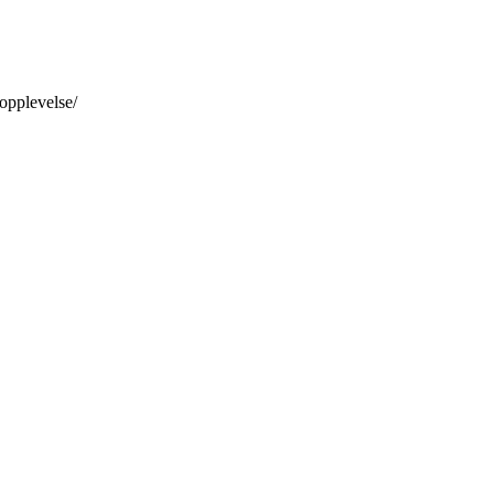
lopplevelse/