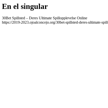
En el singular
30Bet Spillsted – Deres Ultimate Spillopplevelse Online
https://2019-2023.ojoalconcejo.org/30bet-spillsted-deres-ultimate-spil